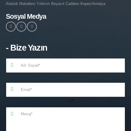
Atatürk Mahallesi Yıldırım Beyazıt Caddesi Kepez/Antalya
Sosyal Medya
- Bize Yazın