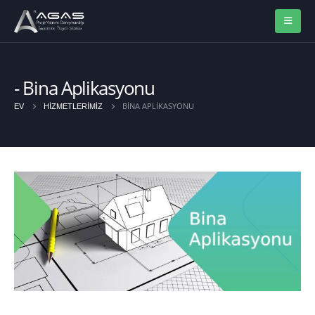
Bina Aplikasyonu
BINA APLIKASYONU
EV
HIZMETLERIMIZ