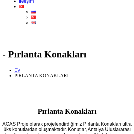
İletişim
Pırlanta Konakları
EV
PIRLANTA KONAKLARI
Pırlanta Konakları
AGAS Proje olarak projelendirdiğimiz Pırlanta Konakları ultra
lüks konutlardan oluşmaktadır. Konutlar, Antalya Uluslararası