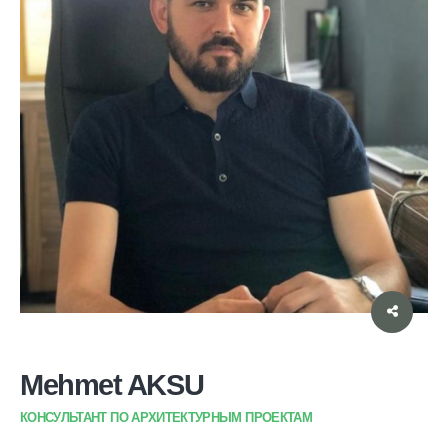
Mehmet AKSU
КОНСУЛЬТАНТ ПО АРХИТЕКТУРНЫМ ПРОЕКТАМ