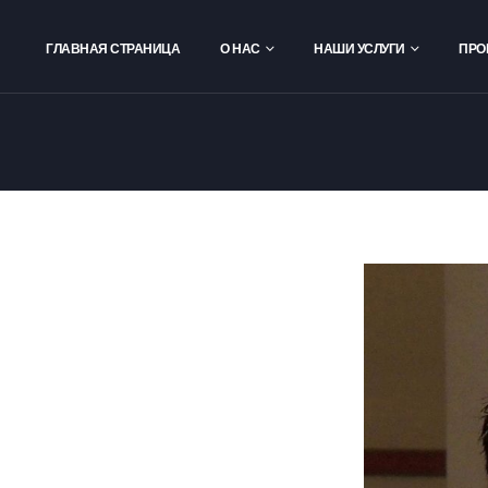
ГЛАВНАЯ СТРАНИЦА
О НАС
НАШИ УСЛУГИ
ПРО