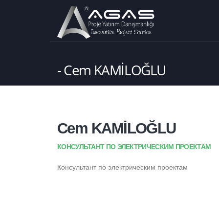
Cem KAMİLOĞLU
Cem KAMİLOĞLU
КОНСУЛЬТАНТ ПО ЭЛЕКТРИЧЕСКИМ ПРОЕКТАМ
Консультант по электрическим проектам