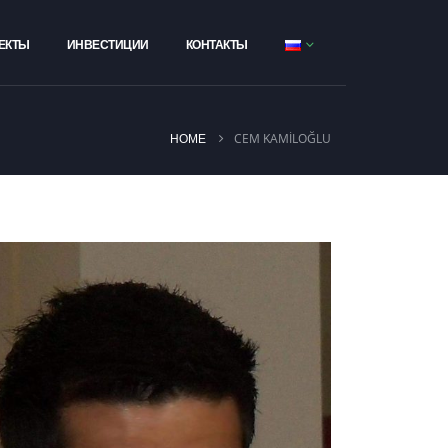
ЕКТЫ
ИНВЕСТИЦИИ
КОНТАКТЫ
CEM KAMİLOĞLU
HOME