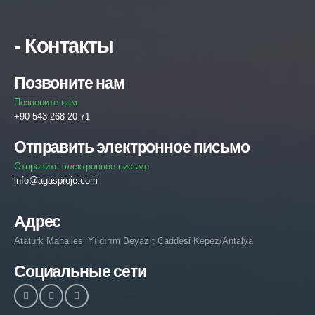
- Контакты
Позвоните нам
Позвоните нам
+90 543 268 20 71
Отправить электронное письмо
Отправить электронное письмо
info@agasproje.com
Адрес
Atatürk Mahallesi Yıldırım Beyazıt Caddesi Kepez/Antalya
Социальные сети