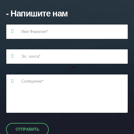
- Напишите нам