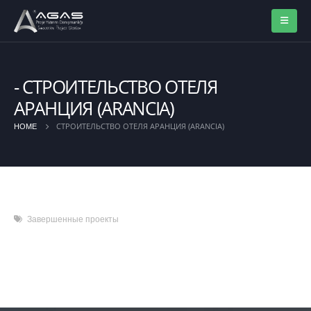
СТРОИТЕЛЬСТВО ОТЕЛЯ
АРАНЦИЯ (ARANCIA)
СТРОИТЕЛЬСТВО ОТЕЛЯ АРАНЦИЯ (ARANCIA)
HOME
Завершенные проекты