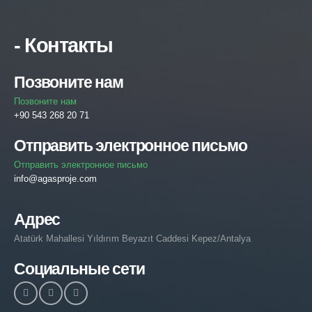
- Контакты
Позвоните нам
Позвоните нам
+90 543 268 20 71
Отправить электронное письмо
Отправить электронное письмо
info@agasproje.com
Адрес
Atatürk Mahallesi Yıldırım Beyazıt Caddesi Kepez/Antalya
Социальные сети