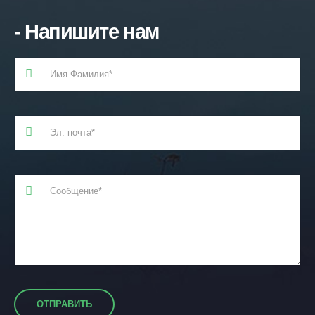
- Напишите нам